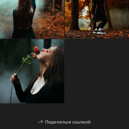
Поделиться ссылкой