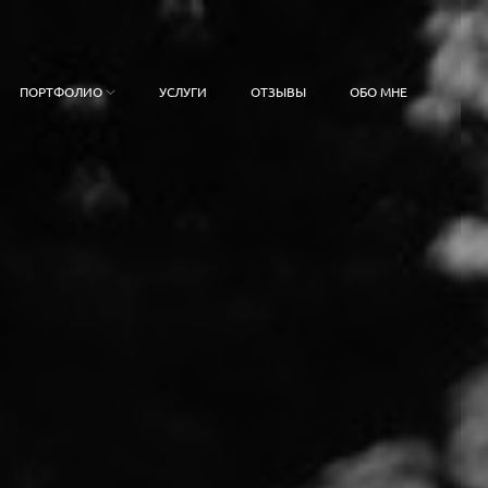
ПОРТФОЛИО
УСЛУГИ
ОТЗЫВЫ
ОБО МНЕ