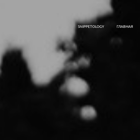
SNIPPETOLOGY
ГЛАВНАЯ