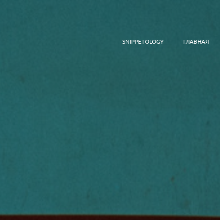
SNIPPETOLOGY
ГЛАВНАЯ