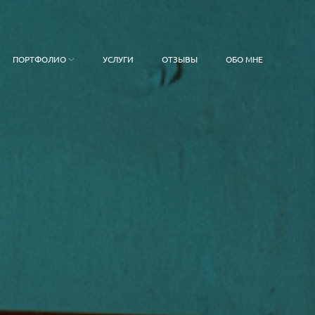
ПОРТФОЛИО
УСЛУГИ
ОТЗЫВЫ
ОБО МНЕ