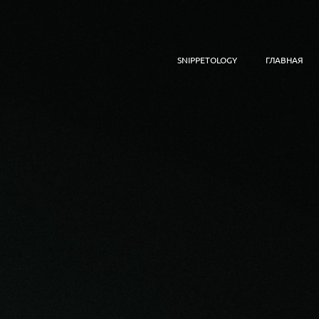
SNIPPETOLOGY
ГЛАВНАЯ