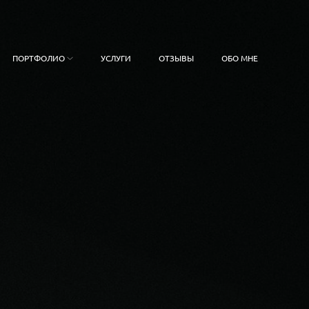
ПОРТФОЛИО
УСЛУГИ
ОТЗЫВЫ
ОБО МНЕ