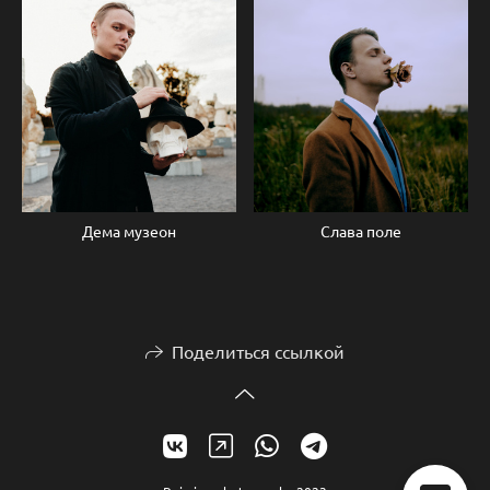
Дема музеон
Слава поле
Поделиться ссылкой