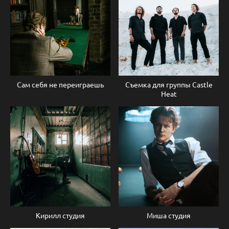
Сам себя не переиграешь
Съемка для группы Castle
Heat
Кирилл студия
Миша студия