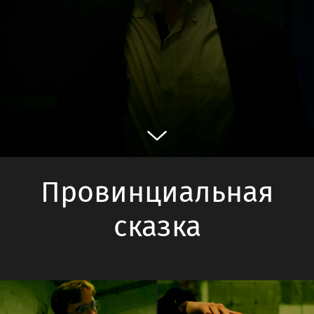
Провинциальная
сказка