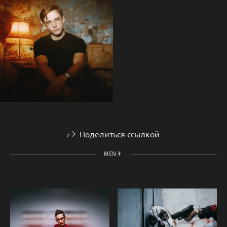
Поделиться ссылкой
MEN👨